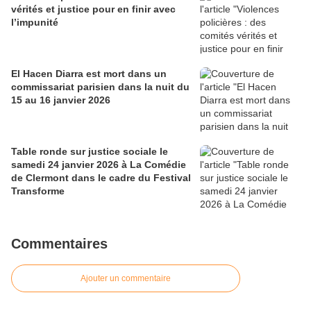
vérités et justice pour en finir avec
l’impunité
El Hacen Diarra est mort dans un
commissariat parisien dans la nuit du
15 au 16 janvier 2026
Table ronde sur justice sociale le
samedi 24 janvier 2026 à La Comédie
de Clermont dans le cadre du Festival
Transforme
Commentaires
Ajouter un commentaire