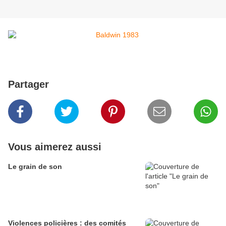
Partager
Vous aimerez aussi
Le grain de son
Violences policières : des comités