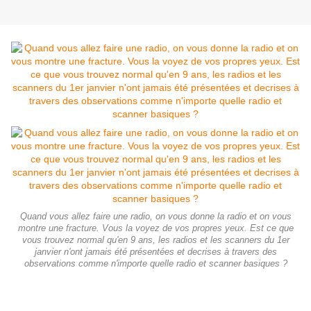
Quand vous allez faire une radio, on vous donne la radio et on vous
montre une fracture. Vous la voyez de vos propres yeux. Est ce que
vous trouvez normal qu'en 9 ans, les radios et les scanners du 1er
janvier n'ont jamais été présentées et decrises à travers des
observations comme n'importe quelle radio et scanner basiques ?