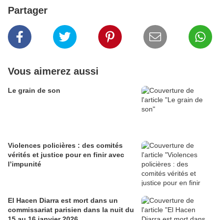
Partager
Vous aimerez aussi
Le grain de son
Violences policières : des comités
vérités et justice pour en finir avec
l’impunité
El Hacen Diarra est mort dans un
commissariat parisien dans la nuit du
15 au 16 janvier 2026