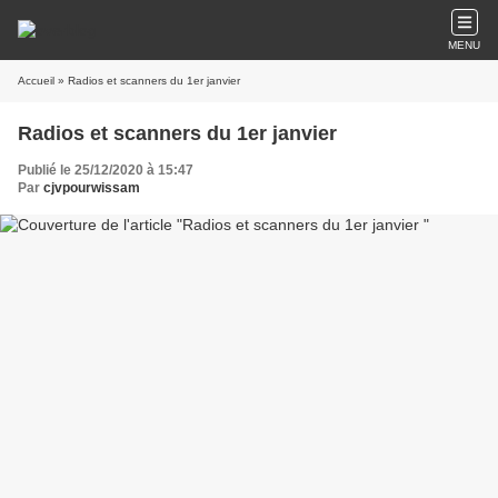
MENU
Accueil
» Radios et scanners du 1er janvier
Radios et scanners du 1er janvier
Publié le 25/12/2020 à 15:47
Par
cjvpourwissam