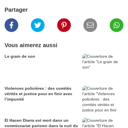
Partager
Vous aimerez aussi
Le grain de son
Violences policières : des comités
vérités et justice pour en finir avec
l’impunité
El Hacen Diarra est mort dans un
commissariat parisien dans la nuit du