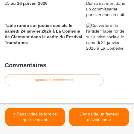
15 au 16 janvier 2026
Table ronde sur justice sociale le
samedi 24 janvier 2026 à La Comédie
de Clermont dans le cadre du Festival
Transforme
Commentaires
Ajouter un commentaire
< Sans video ils font ce
L'entraide un facteur
qu'ils veulent
d'évolution >