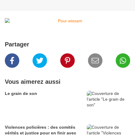
Partager
Vous aimerez aussi
Le grain de son
Violences policières : des comités
vérités et justice pour en finir avec