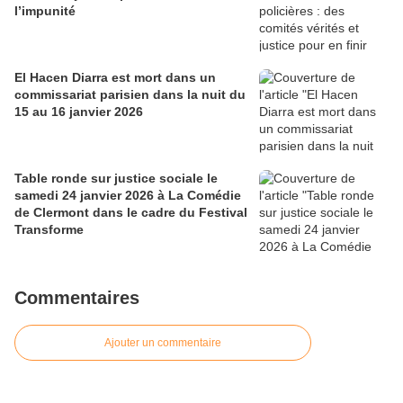
l’impunité
El Hacen Diarra est mort dans un
commissariat parisien dans la nuit du
15 au 16 janvier 2026
Table ronde sur justice sociale le
samedi 24 janvier 2026 à La Comédie
de Clermont dans le cadre du Festival
Transforme
Commentaires
Ajouter un commentaire