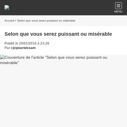
MENU
Accueil
» Selon que vous serez puissant ou misérable
Selon que vous serez puissant ou misérable
Publié le 20/01/2016 à 23:26
Par
cjvpourwissam