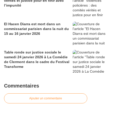
vérités et justice pour en finir avec
l’impunité
El Hacen Diarra est mort dans un
commissariat parisien dans la nuit du
15 au 16 janvier 2026
Table ronde sur justice sociale le
samedi 24 janvier 2026 à La Comédie
de Clermont dans le cadre du Festival
Transforme
Commentaires
Ajouter un commentaire