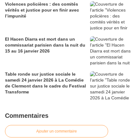
Violences policières : des comités
vérités et justice pour en finir avec
l’impunité
El Hacen Diarra est mort dans un
commissariat parisien dans la nuit du
15 au 16 janvier 2026
Table ronde sur justice sociale le
samedi 24 janvier 2026 à La Comédie
de Clermont dans le cadre du Festival
Transforme
Commentaires
Ajouter un commentaire