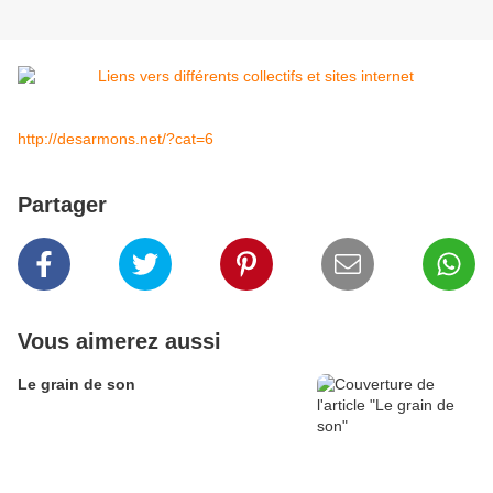
http://desarmons.net/?cat=6
Partager
Vous aimerez aussi
Le grain de son