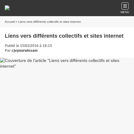
MENU
Accueil
» Liens vers différents collectifs et sites internet
Liens vers différents collectifs et sites internet
Publié le 15/02/2016 à 18:15
Par
cjvpourwissam