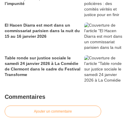
l’impunité
El Hacen Diarra est mort dans un
commissariat parisien dans la nuit du
15 au 16 janvier 2026
Table ronde sur justice sociale le
samedi 24 janvier 2026 à La Comédie
de Clermont dans le cadre du Festival
Transforme
Commentaires
Ajouter un commentaire