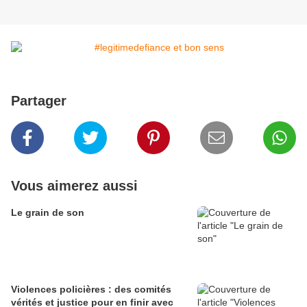
Partager
Vous aimerez aussi
Le grain de son
Violences policières : des comités
vérités et justice pour en finir avec