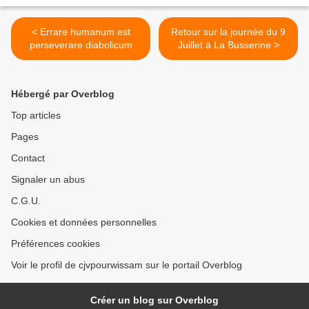
< Errare humanum est
Retour sur la journée du 9
perseverare diabolicum
Juillet à La Busserine >
Hébergé par Overblog
Top articles
Pages
Contact
Signaler un abus
C.G.U.
Cookies et données personnelles
Préférences cookies
Voir le profil de cjvpourwissam sur le portail Overblog
Créer un blog sur Overblog