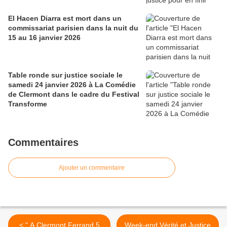
El Hacen Diarra est mort dans un
commissariat parisien dans la nuit du
15 au 16 janvier 2026
Table ronde sur justice sociale le
samedi 24 janvier 2026 à La Comédie
de Clermont dans le cadre du Festival
Transforme
Commentaires
Ajouter un commentaire
< " A Clermont Ferrand 5
Week-end Vérité et Justice