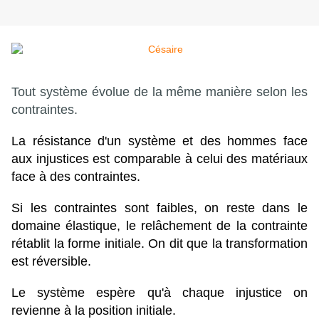
Tout système évolue de la même manière selon les
contraintes.
La résistance d'un système et des hommes face
aux injustices est comparable à celui des matériaux
face à des contraintes.
Si les contraintes sont faibles, on reste dans le
domaine élastique, le relâchement de la contrainte
rétablit la forme initiale. On dit que la transformation
est réversible.
Le système espère qu'à chaque injustice on
revienne à la position initiale.