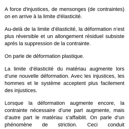
A force d'injustices, de mensonges (de contraintes)
on en arrive à la limite d'élasticité.
Au-delà de la limite d’élasticité, la déformation n’est
plus réversible et un allongement résiduel subsiste
après la suppression de la contrainte.
On parle de déformation plastique.
La limite d’élasticité du matériau augmente lors
d’une nouvelle déformation. Avec les injustices, les
hommes et le système acceptent plus facilement
des injustices.
Lorsque la déformation augmente encore, la
contrainte nécessaire d’une part augmente, mais
d’autre part le matériau s’affaiblit. On parle d’un
phénomène de striction. Ceci conduit