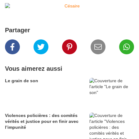
Partager
Vous aimerez aussi
Le grain de son
Violences policières : des comités
vérités et justice pour en finir avec
l’impunité