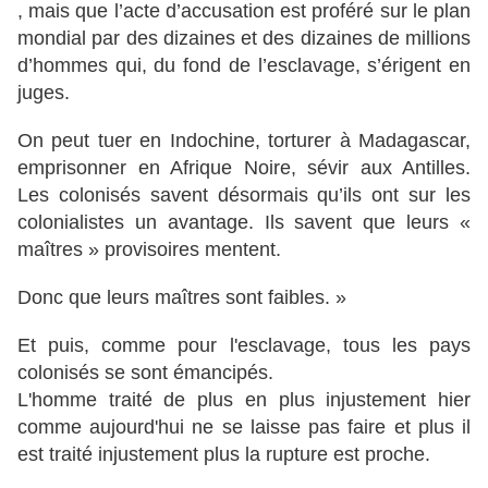
, mais que l’acte d’accusation est proféré sur le plan
mondial par des dizaines et des dizaines de millions
d’hommes qui, du fond de l’esclavage, s’érigent en
juges.
On peut tuer en Indochine, torturer à Madagascar,
emprisonner en Afrique Noire, sévir aux Antilles.
Les colonisés savent désormais qu’ils ont sur les
colonialistes un avantage. Ils savent que leurs «
maîtres » provisoires mentent.
Donc que leurs maîtres sont faibles. »
Et puis, comme pour l'esclavage, tous les pays
colonisés se sont émancipés.
L'homme traité de plus en plus injustement hier
comme aujourd'hui ne se laisse pas faire et plus il
est traité injustement plus la rupture est proche.