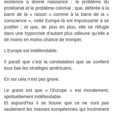
existence a donné naissance : le problème du
prolétariat et le problème colonial ; que, déférée à la
barre de la « raison » comme à la barre de la «
conscience », cette Europe-là est impuissante à se
justifier ; et que, de plus en plus, elle se réfugie
dans une hypocrisie d’autant plus odieuse qu’elle a
de moins en moins chance de tromper.
L’Europe est indéfendable.
Il paraît que c’est la constatation que se confient
tous bas les stratèges américains.
En soi cela n’est pas grave.
Le grave est que « l’Europe » est moralement,
spirituellement indéfendable.
Et aujourd’hui il se trouve que ce ne sont pas
seulement les masses européennes qui incriminent