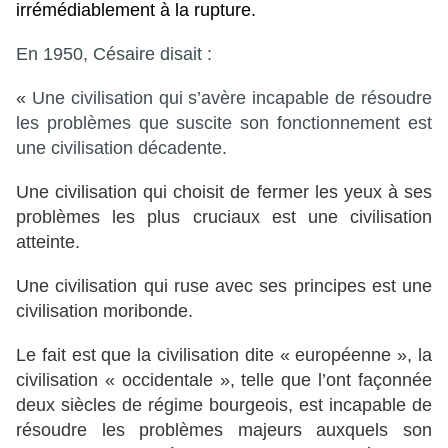
irrémédiablement à la rupture.
En 1950, Césaire disait :
«
Une civilisation qui s’avère incapable de résoudre
les problèmes que suscite son fonctionnement est
une civilisation décadente.
Une civilisation qui choisit de fermer les yeux à ses
problèmes les plus cruciaux est une civilisation
atteinte.
Une civilisation qui ruse avec ses principes est une
civilisation moribonde.
Le fait est que la civilisation dite « européenne », la
civilisation « occidentale », telle que l’ont façonnée
deux siècles de régime bourgeois, est incapable de
résoudre les problèmes majeurs auxquels son