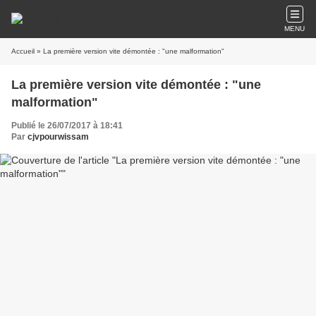
MENU
Accueil
» La première version vite démontée : "une malformation"
La première version vite démontée : "une
malformation"
Publié le 26/07/2017 à 18:41
Par
cjvpourwissam