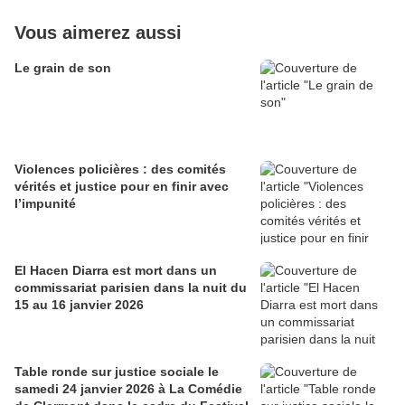
Vous aimerez aussi
Le grain de son
Violences policières : des comités
vérités et justice pour en finir avec
l’impunité
El Hacen Diarra est mort dans un
commissariat parisien dans la nuit du
15 au 16 janvier 2026
Table ronde sur justice sociale le
samedi 24 janvier 2026 à La Comédie