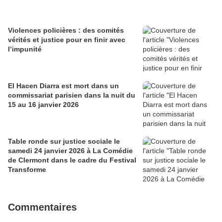
Violences policières : des comités
vérités et justice pour en finir avec
l’impunité
El Hacen Diarra est mort dans un
commissariat parisien dans la nuit du
15 au 16 janvier 2026
Table ronde sur justice sociale le
samedi 24 janvier 2026 à La Comédie
de Clermont dans le cadre du Festival
Transforme
Commentaires