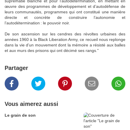
suprématie blanche et pour l’autodétermination, en mettant en
œuvre des programmes de développement et d’autodéfense de
leurs communautés, programmes qui ont constitué une manière
directe et concrète de construire l’autonomie et
l’autodétermination : le pouvoir noir.
De son ascension sur les cendres des révoltes urbaines des
années 1960 à la Black Liberation Army, ce recueil nous replonge
dans la vie d’un mouvement dont la mémoire a résisté aux balles
et aux murs des prisons qui ont décimé ses rangs."
Partager
Vous aimerez aussi
Le grain de son