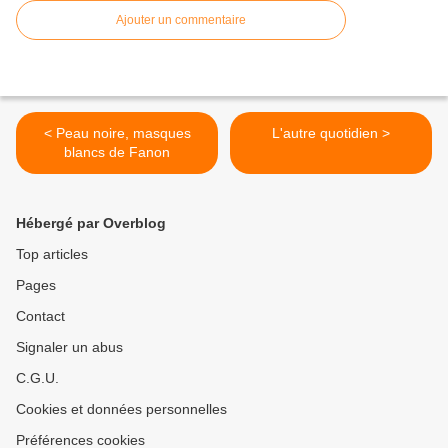
Ajouter un commentaire
< Peau noire, masques
L'autre quotidien >
blancs de Fanon
Hébergé par Overblog
Top articles
Pages
Contact
Signaler un abus
C.G.U.
Cookies et données personnelles
Préférences cookies