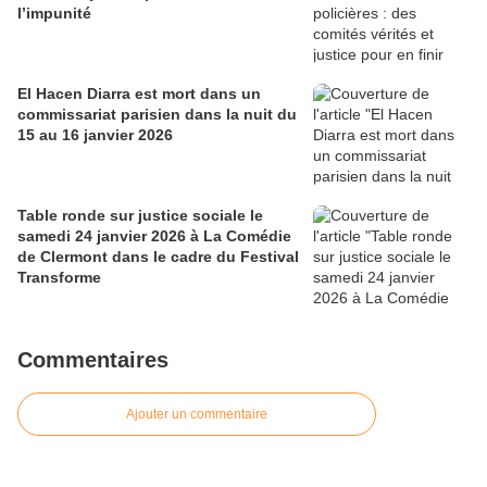
l’impunité
El Hacen Diarra est mort dans un
commissariat parisien dans la nuit du
15 au 16 janvier 2026
Table ronde sur justice sociale le
samedi 24 janvier 2026 à La Comédie
de Clermont dans le cadre du Festival
Transforme
Commentaires
Ajouter un commentaire