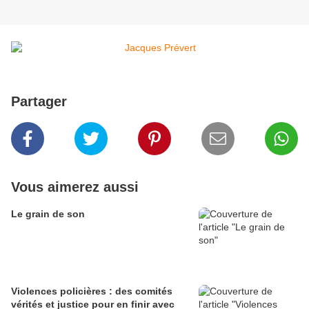
Partager
Vous aimerez aussi
Le grain de son
Violences policières : des comités
vérités et justice pour en finir avec