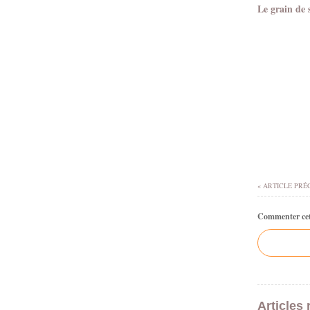
Le grain de 
« ARTICLE PRÉ
Commenter cet 
Articles 