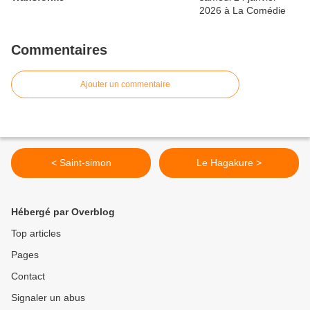
Commentaires
Ajouter un commentaire
< Saint-simon
Le Hagakure >
Hébergé par Overblog
Top articles
Pages
Contact
Signaler un abus