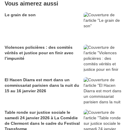
Vous aimerez aussi
Le grain de son
Violences policières : des comités
vérités et justice pour en finir avec
l’impunité
El Hacen Diarra est mort dans un
commissariat parisien dans la nuit du
15 au 16 janvier 2026
Table ronde sur justice sociale le
samedi 24 janvier 2026 à La Comédie
de Clermont dans le cadre du Festival
Transforme