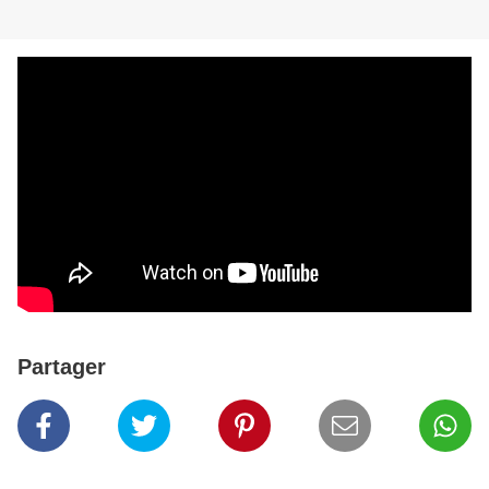
Partager