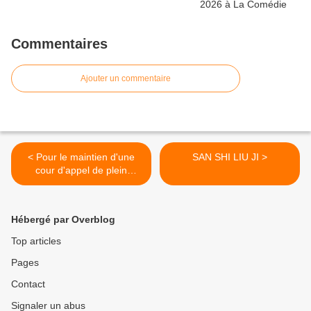
Commentaires
Ajouter un commentaire
< Pour le maintien d'une
SAN SHI LIU JI >
cour d'appel de plein
exercice à Riom
Hébergé par Overblog
Top articles
Pages
Contact
Signaler un abus