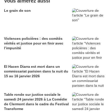
Vous aimerez aussi
Le grain de son
Violences policières : des comités
vérités et justice pour en finir avec
l’impunité
El Hacen Diarra est mort dans un
commissariat parisien dans la nuit du
15 au 16 janvier 2026
Table ronde sur justice sociale le
samedi 24 janvier 2026 à La Comédie
de Clermont dans le cadre du Festival
Transforme