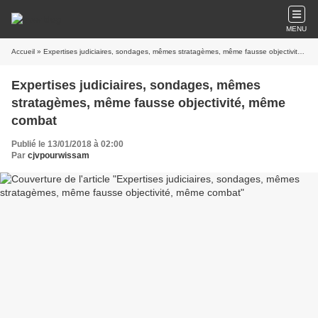
MENU
Accueil
» Expertises judiciaires, sondages, mêmes stratagèmes, même fausse objectivité, même combat
Expertises judiciaires, sondages, mêmes
stratagèmes, même fausse objectivité, même
combat
Publié le 13/01/2018 à 02:00
Par
cjvpourwissam