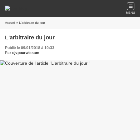
MENU
Accueil
» L'arbitraire du jour
L'arbitraire du jour
Publié le 09/01/2018 à 10:33
Par
cjvpourwissam