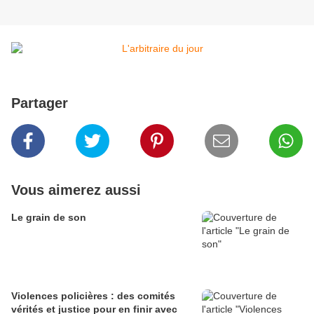
Partager
Vous aimerez aussi
Le grain de son
Violences policières : des comités
vérités et justice pour en finir avec