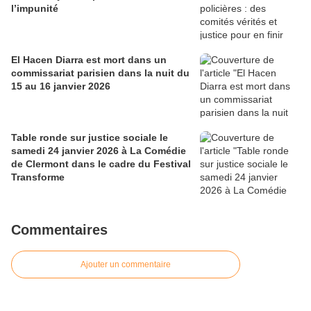
l’impunité
El Hacen Diarra est mort dans un
commissariat parisien dans la nuit du
15 au 16 janvier 2026
Table ronde sur justice sociale le
samedi 24 janvier 2026 à La Comédie
de Clermont dans le cadre du Festival
Transforme
Commentaires
Ajouter un commentaire