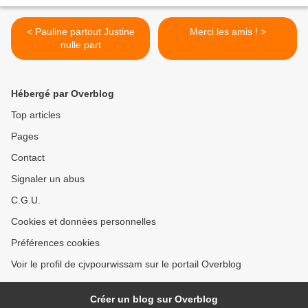
< Pauline partout Justine
Merci les amis ! >
nulle part
Hébergé par Overblog
Top articles
Pages
Contact
Signaler un abus
C.G.U.
Cookies et données personnelles
Préférences cookies
Voir le profil de cjvpourwissam sur le portail Overblog
Créer un blog sur Overblog