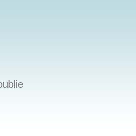
ublie