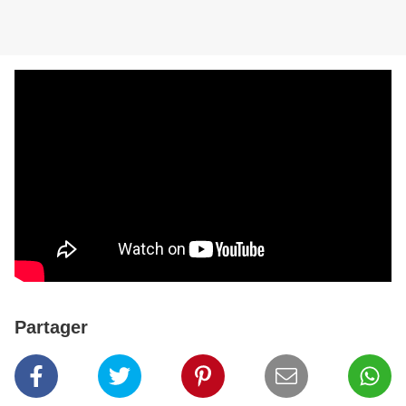
Partager