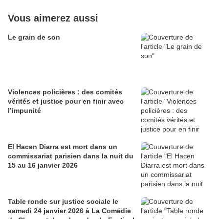
Vous aimerez aussi
Le grain de son
Violences policières : des comités
vérités et justice pour en finir avec
l’impunité
El Hacen Diarra est mort dans un
commissariat parisien dans la nuit du
15 au 16 janvier 2026
Table ronde sur justice sociale le
samedi 24 janvier 2026 à La Comédie