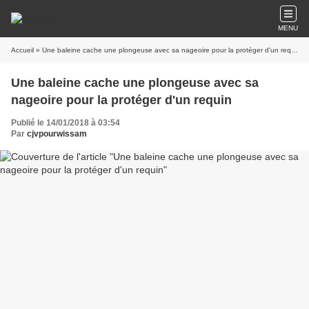
MENU
Accueil
» Une baleine cache une plongeuse avec sa nageoire pour la protéger d'un requin
Une baleine cache une plongeuse avec sa
nageoire pour la protéger d'un requin
Publié le 14/01/2018 à 03:54
Par
cjvpourwissam