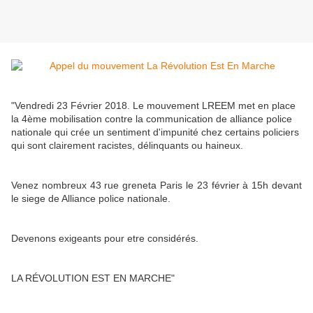
"Vendredi 23 Février 2018. Le mouvement LREEM met en place
la 4ème mobilisation contre la communication de alliance police
nationale qui crée un sentiment d'impunité chez certains policiers
qui sont clairement racistes, délinquants ou haineux.
Venez nombreux 43 rue greneta Paris le 23 février à 15h devant
le siege de Alliance police nationale.
Devenons exigeants pour etre considérés.
LA RÉVOLUTION EST EN MARCHE"