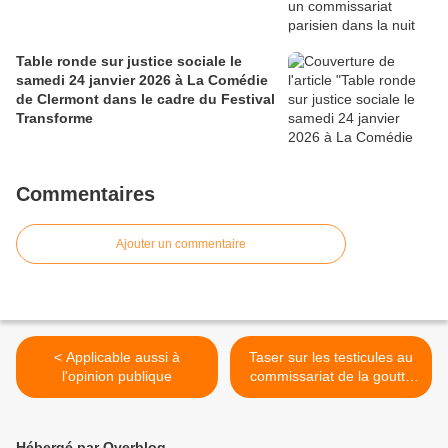
Table ronde sur justice sociale le
samedi 24 janvier 2026 à La Comédie
de Clermont dans le cadre du Festival
Transforme
Commentaires
Ajouter un commentaire
< Applicable aussi à
Taser sur les testicules au
l'opinion publique
commissariat de la goutte
d'or >
Hébergé par Overblog