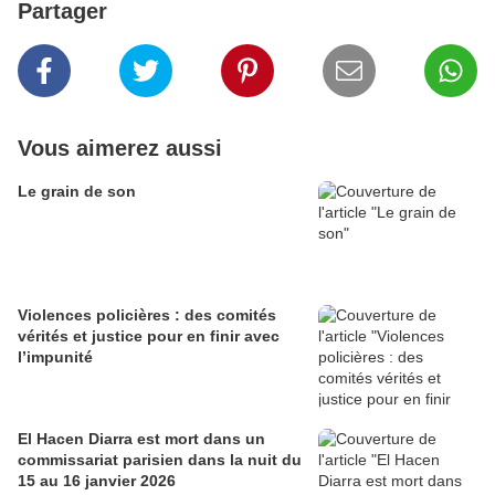
Partager
Vous aimerez aussi
Le grain de son
Violences policières : des comités
vérités et justice pour en finir avec
l’impunité
El Hacen Diarra est mort dans un
commissariat parisien dans la nuit du
15 au 16 janvier 2026