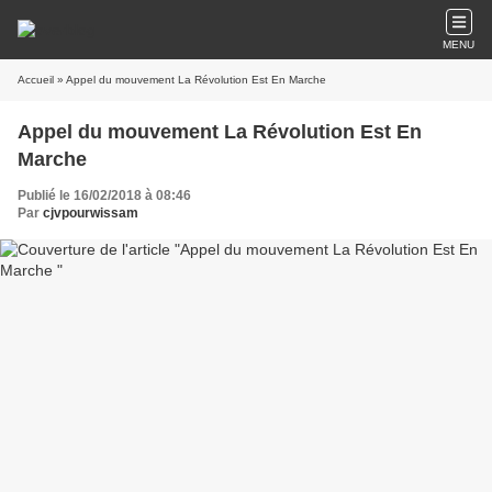
MENU
Accueil
» Appel du mouvement La Révolution Est En Marche
Appel du mouvement La Révolution Est En
Marche
Publié le 16/02/2018 à 08:46
Par
cjvpourwissam