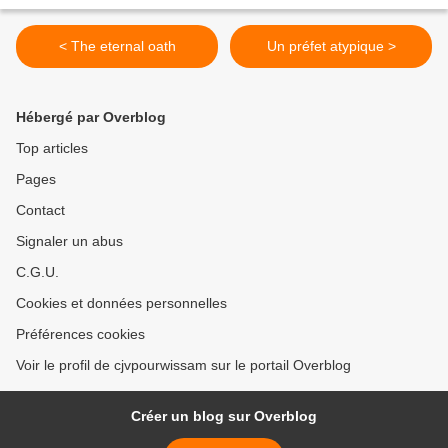
< The eternal oath
Un préfet atypique >
Hébergé par Overblog
Top articles
Pages
Contact
Signaler un abus
C.G.U.
Cookies et données personnelles
Préférences cookies
Voir le profil de cjvpourwissam sur le portail Overblog
Créer un blog sur Overblog