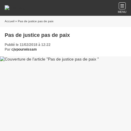
MENU
Accueil
» Pas de justice pas de paix
Pas de justice pas de paix
Publié le 11/02/2018 à 12:22
Par
cjvpourwissam