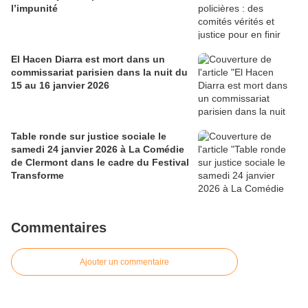
l’impunité
El Hacen Diarra est mort dans un
commissariat parisien dans la nuit du
15 au 16 janvier 2026
Table ronde sur justice sociale le
samedi 24 janvier 2026 à La Comédie
de Clermont dans le cadre du Festival
Transforme
Commentaires
Ajouter un commentaire