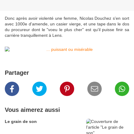
Donc après avoir violenté une femme, Nicolas Douchez s'en sort
avec 1000e d'amende, un casier vierge, et une tape dans le dos
du procureur dont le "voeu le plus cher" est qu'il puisse finir sa
carrière tranquillement à Lens.
Partager
Vous aimerez aussi
Le grain de son