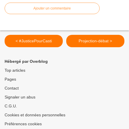
Ajouter un commentaire
< #JusticePourCasti
Projection-débat >
Hébergé par Overblog
Top articles
Pages
Contact
Signaler un abus
C.G.U.
Cookies et données personnelles
Préférences cookies