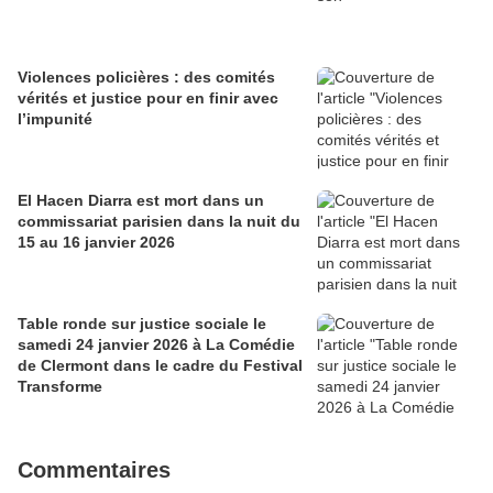
Violences policières : des comités
vérités et justice pour en finir avec
l’impunité
El Hacen Diarra est mort dans un
commissariat parisien dans la nuit du
15 au 16 janvier 2026
Table ronde sur justice sociale le
samedi 24 janvier 2026 à La Comédie
de Clermont dans le cadre du Festival
Transforme
Commentaires