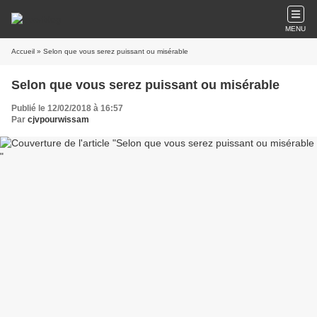
MENU
Accueil
» Selon que vous serez puissant ou misérable
Selon que vous serez puissant ou misérable
Publié le 12/02/2018 à 16:57
Par
cjvpourwissam