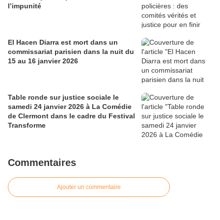
l’impunité
El Hacen Diarra est mort dans un
commissariat parisien dans la nuit du
15 au 16 janvier 2026
Table ronde sur justice sociale le
samedi 24 janvier 2026 à La Comédie
de Clermont dans le cadre du Festival
Transforme
Commentaires
Ajouter un commentaire