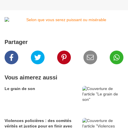
Partager
Vous aimerez aussi
Le grain de son
Violences policières : des comités
vérités et justice pour en finir avec