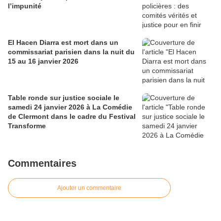
l’impunité
El Hacen Diarra est mort dans un
commissariat parisien dans la nuit du
15 au 16 janvier 2026
Table ronde sur justice sociale le
samedi 24 janvier 2026 à La Comédie
de Clermont dans le cadre du Festival
Transforme
Commentaires
Ajouter un commentaire