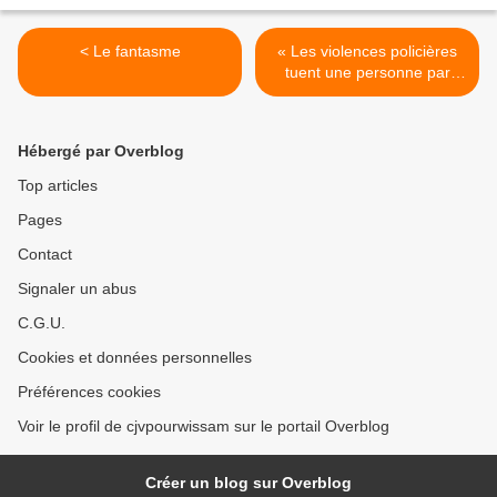
< Le fantasme
« Les violences policières
tuent une personne par
mois » >
Hébergé par Overblog
Top articles
Pages
Contact
Signaler un abus
C.G.U.
Cookies et données personnelles
Préférences cookies
Voir le profil de cjvpourwissam sur le portail Overblog
Créer un blog sur Overblog