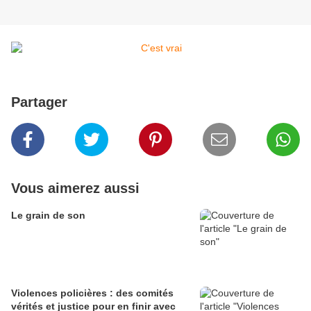
Partager
Vous aimerez aussi
Le grain de son
Violences policières : des comités
vérités et justice pour en finir avec