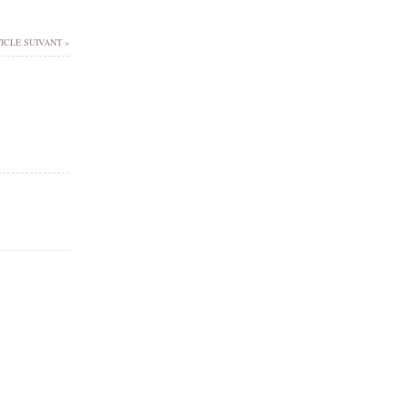
ICLE SUIVANT »