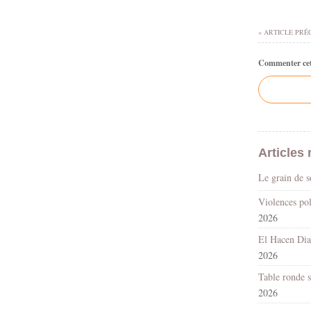
« ARTICLE PRÉ
Commenter cet 
Articles 
Le grain de 
2026
2026
2026