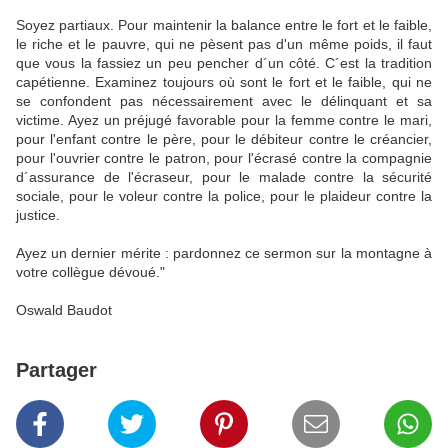
Soyez partiaux. Pour maintenir la balance entre le fort et le faible,
le riche et le pauvre, qui ne pèsent pas d'un même poids, il faut
que vous la fassiez un peu pencher d´un côté. C´est la tradition
capétienne. Examinez toujours où sont le fort et le faible, qui ne
se confondent pas nécessairement avec le délinquant et sa
victime. Ayez un préjugé favorable pour la femme contre le mari,
pour l'enfant contre le père, pour le débiteur contre le créancier,
pour l'ouvrier contre le patron, pour l'écrasé contre la compagnie
d´assurance de l'écraseur, pour le malade contre la sécurité
sociale, pour le voleur contre la police, pour le plaideur contre la
justice.
Ayez un dernier mérite : pardonnez ce sermon sur la montagne à
votre collègue dévoué."
Oswald Baudot
Partager