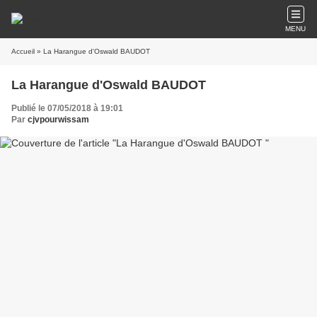
MENU
Accueil
» La Harangue d'Oswald BAUDOT
La Harangue d'Oswald BAUDOT
Publié le 07/05/2018 à 19:01
Par
cjvpourwissam