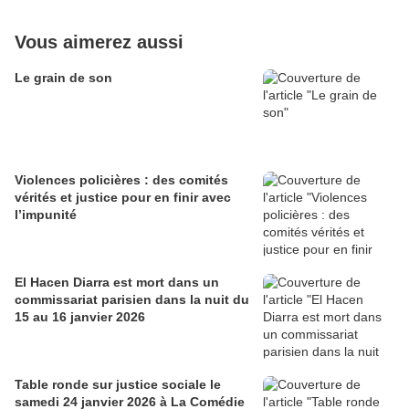
Vous aimerez aussi
Le grain de son
Violences policières : des comités
vérités et justice pour en finir avec
l’impunité
El Hacen Diarra est mort dans un
commissariat parisien dans la nuit du
15 au 16 janvier 2026
Table ronde sur justice sociale le
samedi 24 janvier 2026 à La Comédie