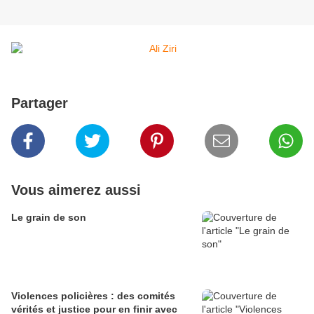
Partager
Vous aimerez aussi
Le grain de son
Violences policières : des comités
vérités et justice pour en finir avec