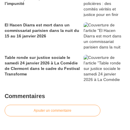
l’impunité
El Hacen Diarra est mort dans un
commissariat parisien dans la nuit du
15 au 16 janvier 2026
Table ronde sur justice sociale le
samedi 24 janvier 2026 à La Comédie
de Clermont dans le cadre du Festival
Transforme
Commentaires
Ajouter un commentaire