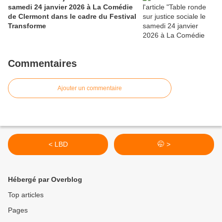
samedi 24 janvier 2026 à La Comédie
de Clermont dans le cadre du Festival
Transforme
Commentaires
Ajouter un commentaire
< LBD
🤭 >
Hébergé par Overblog
Top articles
Pages