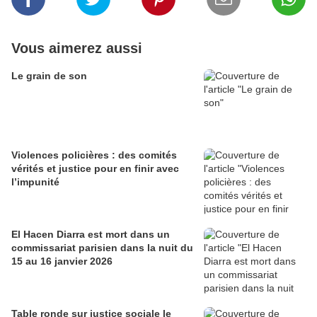
Vous aimerez aussi
Le grain de son
Violences policières : des comités
vérités et justice pour en finir avec
l’impunité
El Hacen Diarra est mort dans un
commissariat parisien dans la nuit du
15 au 16 janvier 2026
Table ronde sur justice sociale le