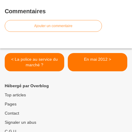
Commentaires
Ajouter un commentaire
< La police au service du
En mai 2012 >
marché ?
Hébergé par Overblog
Top articles
Pages
Contact
Signaler un abus
C.G.U.