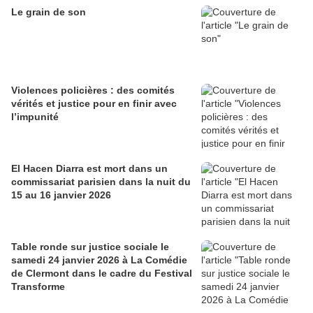
Le grain de son
Violences policières : des comités
vérités et justice pour en finir avec
l’impunité
El Hacen Diarra est mort dans un
commissariat parisien dans la nuit du
15 au 16 janvier 2026
Table ronde sur justice sociale le
samedi 24 janvier 2026 à La Comédie
de Clermont dans le cadre du Festival
Transforme