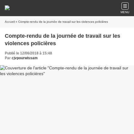
MENU
Accueil
» Compte-rendu de la journée de travail sur les violences policières
Compte-rendu de la journée de travail sur les
violences policières
Publié le 12/06/2018 à 15:48
Par
cjvpourwissam