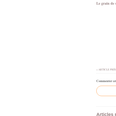
Le grain de 
« ARTICLE PRÉ
Commenter cet 
Articles 