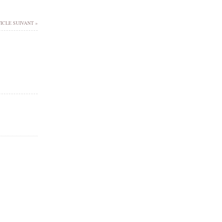
ICLE SUIVANT »