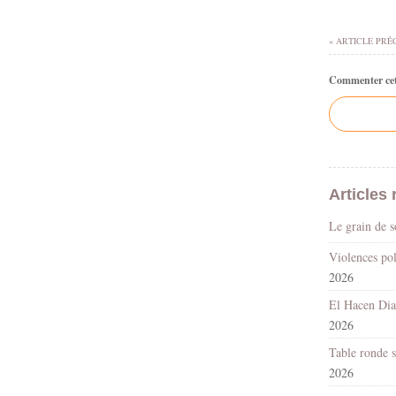
« ARTICLE PRÉ
Commenter cet 
Articles 
Le grain de 
2026
2026
2026