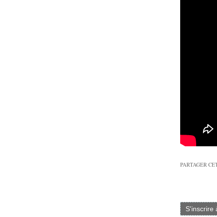
PARTAGER CE
S'inscrire