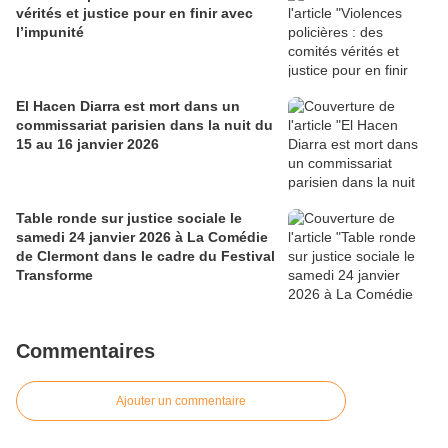
vérités et justice pour en finir avec
l’impunité
El Hacen Diarra est mort dans un
commissariat parisien dans la nuit du
15 au 16 janvier 2026
Table ronde sur justice sociale le
samedi 24 janvier 2026 à La Comédie
de Clermont dans le cadre du Festival
Transforme
Commentaires
Ajouter un commentaire