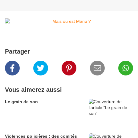
Partager
Vous aimerez aussi
Le grain de son
Violences policières : des comités