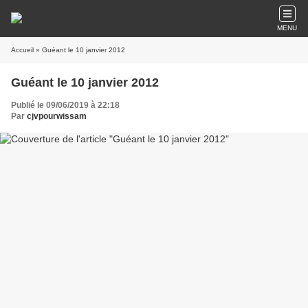
MENU
Accueil
» Guéant le 10 janvier 2012
Guéant le 10 janvier 2012
Publié le 09/06/2019 à 22:18
Par
cjvpourwissam