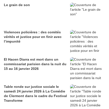
Le grain de son
Violences policières : des comités
vérités et justice pour en finir avec
l’impunité
El Hacen Diarra est mort dans un
commissariat parisien dans la nuit du
15 au 16 janvier 2026
Table ronde sur justice sociale le
samedi 24 janvier 2026 à La Comédie
de Clermont dans le cadre du Festival
Transforme