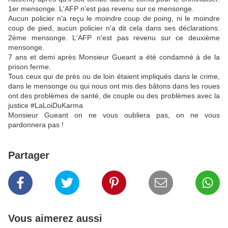
1er mensonge. L'AFP n'est pas revenu sur ce mensonge.
Aucun policier n'a reçu le moindre coup de poing, ni le moindre
coup de pied, aucun policier n'a dit cela dans ses déclarations.
2ème mensonge. L'AFP n'est pas revenu sur ce deuxième
mensonge.
7 ans et demi après Monsieur Gueant a été condamné à de la
prison ferme.
Tous ceux qui de près ou de loin étaient impliqués dans le crime,
dans le mensonge ou qui nous ont mis des bâtons dans les roues
ont des problèmes de santé, de couple ou des problèmes avec la
justice #LaLoiDuKarma
Monsieur Gueant on ne vous oubliera pas, on ne vous
pardonnera pas !
Partager
Vous aimerez aussi