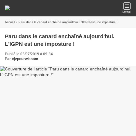
MENU
Accueil
» Paru dans le canard enchaîné aujourd'hui. L'IGPN est une imposture !
Paru dans le canard enchaîné aujourd'hui.
L'IGPN est une imposture !
Publié le 03/07/2019 à 09:34
Par
cjvpourwissam