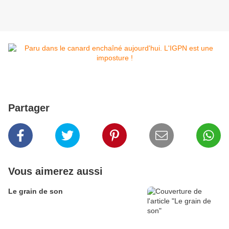
Partager
Vous aimerez aussi
Le grain de son