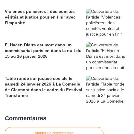
Violences policières : des comités
vérités et justice pour en finir avec
l’impunité
El Hacen Diarra est mort dans un
commissariat parisien dans la nuit du
15 au 16 janvier 2026
Table ronde sur justice sociale le
samedi 24 janvier 2026 à La Comédie
de Clermont dans le cadre du Festival
Transforme
Commentaires
Ajouter un commentaire