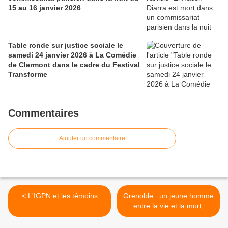
15 au 16 janvier 2026
Table ronde sur justice sociale le
samedi 24 janvier 2026 à La Comédie
de Clermont dans le cadre du Festival
Transforme
Commentaires
Ajouter un commentaire
< L'IGPN et les témoins
Grenoble : un jeune homme
entre la vie et la mort,
l’IGPN saisie >