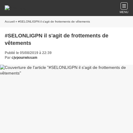
MENU
Accueil
» #SELONLIGPN il s'agit de frottements de vêtements
#SELONLIGPN il s'agit de frottements de
vêtements
Publié le 05/08/2019 à 22:39
Par
cjvpourwissam