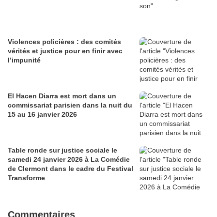
Violences policières : des comités
vérités et justice pour en finir avec
l’impunité
El Hacen Diarra est mort dans un
commissariat parisien dans la nuit du
15 au 16 janvier 2026
Table ronde sur justice sociale le
samedi 24 janvier 2026 à La Comédie
de Clermont dans le cadre du Festival
Transforme
Commentaires