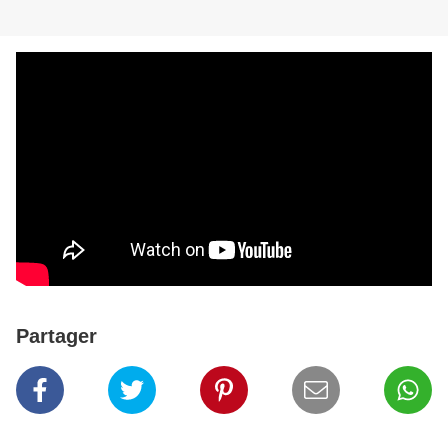
Partager