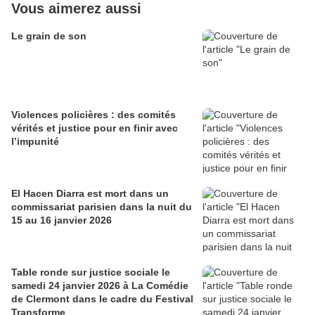
Vous aimerez aussi
Le grain de son
Violences policières : des comités
vérités et justice pour en finir avec
l’impunité
El Hacen Diarra est mort dans un
commissariat parisien dans la nuit du
15 au 16 janvier 2026
Table ronde sur justice sociale le
samedi 24 janvier 2026 à La Comédie
de Clermont dans le cadre du Festival
Transforme