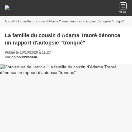
MENU
Accueil
» La famille du cousin d'Adama Traoré dénonce un rapport d'autopsie "tronqué"
La famille du cousin d'Adama Traoré dénonce
un rapport d'autopsie "tronqué"
Publié le 10/10/2020 à 11:27
Par
cjvpourwissam