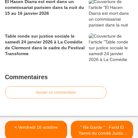
El Hacen Diarra est mort dans un
commissariat parisien dans la nuit du
15 au 16 janvier 2026
Table ronde sur justice sociale le
samedi 24 janvier 2026 à La Comédie
de Clermont dans le cadre du Festival
Transforme
Commentaires
Ajouter un commentaire
< Vendredi 16 octobre
" Re.Garde " : Farid El
Yamni du comité Justice