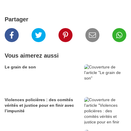
Partager
Vous aimerez aussi
Le grain de son
Violences policières : des comités
vérités et justice pour en finir avec
l’impunité