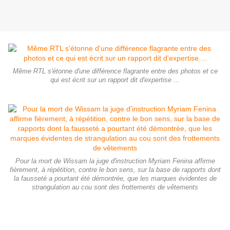
Même RTL s'étonne d'une différence flagrante entre des photos et ce
qui est écrit sur un rapport dit d'expertise ...
Pour la mort de Wissam la juge d'instruction Myriam Fenina affirme
fièrement, à répétition, contre le bon sens, sur la base de rapports dont
la fausseté a pourtant été démontrée, que les marques évidentes de
strangulation au cou sont des frottements de vêtements