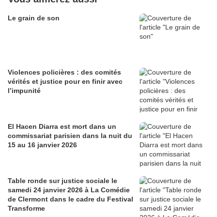
Le grain de son
Violences policières : des comités
vérités et justice pour en finir avec
l’impunité
El Hacen Diarra est mort dans un
commissariat parisien dans la nuit du
15 au 16 janvier 2026
Table ronde sur justice sociale le
samedi 24 janvier 2026 à La Comédie
de Clermont dans le cadre du Festival
Transforme