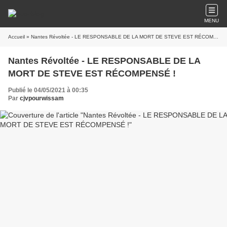
MENU
Accueil
» Nantes Révoltée - LE RESPONSABLE DE LA MORT DE STEVE EST RÉCOMPENSÉ !
Nantes Révoltée - LE RESPONSABLE DE LA
MORT DE STEVE EST RÉCOMPENSÉ !
Publié le 04/05/2021 à 00:35
Par
cjvpourwissam