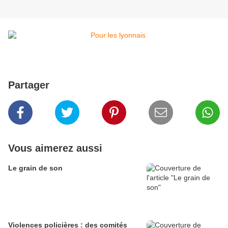
Partager
Vous aimerez aussi
Le grain de son
Violences policières : des comités