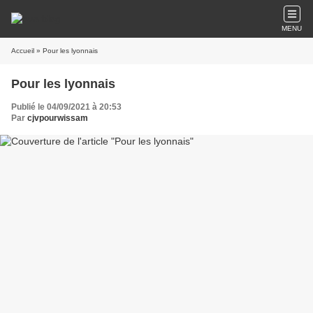
MENU
Accueil
» Pour les lyonnais
Pour les lyonnais
Publié le 04/09/2021 à 20:53
Par
cjvpourwissam