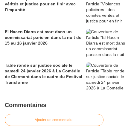
vérités et justice pour en finir avec
l’impunité
El Hacen Diarra est mort dans un
commissariat parisien dans la nuit du
15 au 16 janvier 2026
Table ronde sur justice sociale le
samedi 24 janvier 2026 à La Comédie
de Clermont dans le cadre du Festival
Transforme
Commentaires
Ajouter un commentaire