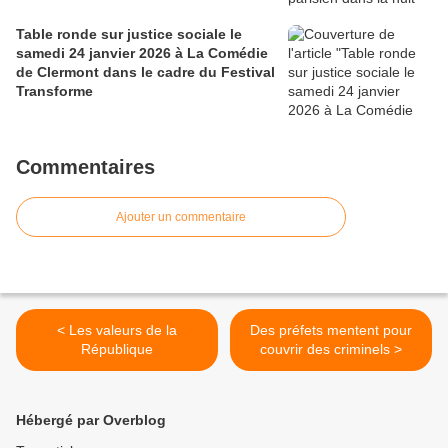
Table ronde sur justice sociale le
samedi 24 janvier 2026 à La Comédie
de Clermont dans le cadre du Festival
Transforme
Commentaires
Ajouter un commentaire
< Les valeurs de la
Des préfets mentent pour
République
couvrir des criminels >
Hébergé par Overblog