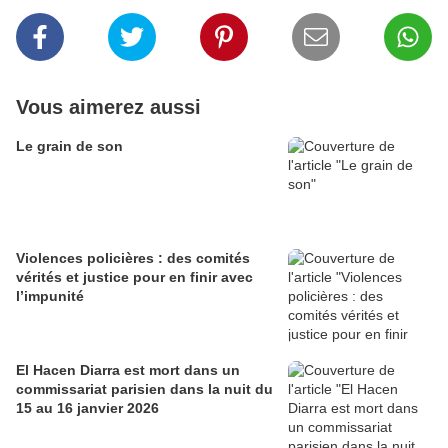
Vous aimerez aussi
Le grain de son
Violences policières : des comités
vérités et justice pour en finir avec
l’impunité
El Hacen Diarra est mort dans un
commissariat parisien dans la nuit du
15 au 16 janvier 2026