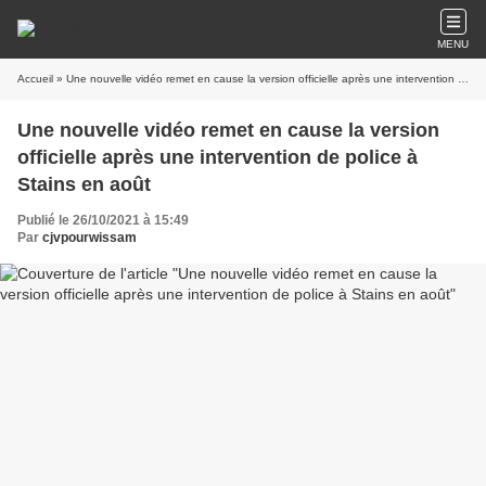
MENU
Accueil
» Une nouvelle vidéo remet en cause la version officielle après une intervention de police à Stains en août
Une nouvelle vidéo remet en cause la version
officielle après une intervention de police à
Stains en août
Publié le 26/10/2021 à 15:49
Par
cjvpourwissam