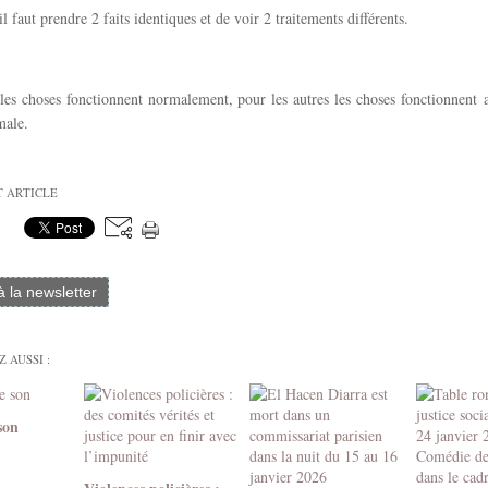
il faut prendre 2 faits identiques et de voir 2 traitements différents.
 les choses fonctionnent normalement, pour les autres les choses fonctionnent
male.
T ARTICLE
 à la newsletter
 AUSSI :
son