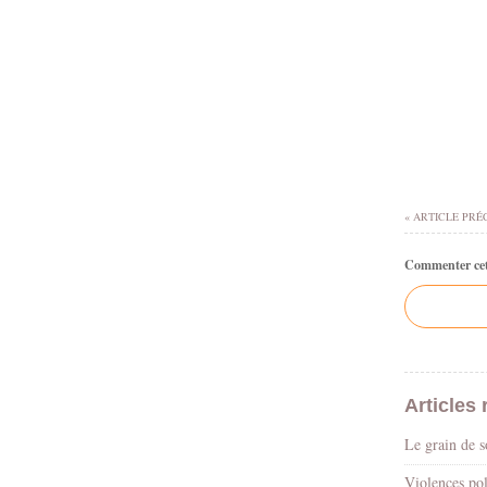
« ARTICLE PRÉ
Commenter cet 
Articles 
Le grain de 