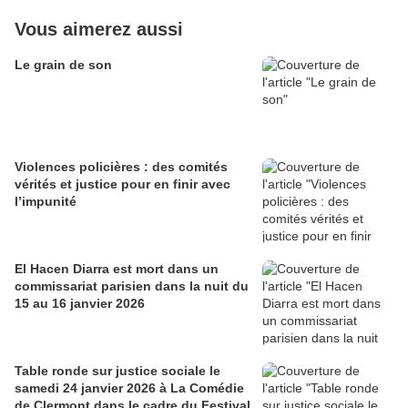
Vous aimerez aussi
Le grain de son
Violences policières : des comités
vérités et justice pour en finir avec
l’impunité
El Hacen Diarra est mort dans un
commissariat parisien dans la nuit du
15 au 16 janvier 2026
Table ronde sur justice sociale le
samedi 24 janvier 2026 à La Comédie
de Clermont dans le cadre du Festival