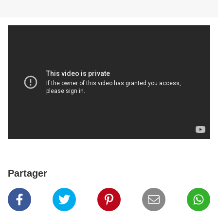
Partager