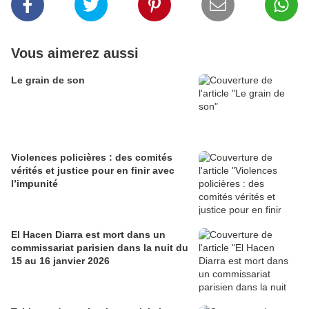
Vous aimerez aussi
Le grain de son
Violences policières : des comités
vérités et justice pour en finir avec
l’impunité
El Hacen Diarra est mort dans un
commissariat parisien dans la nuit du
15 au 16 janvier 2026