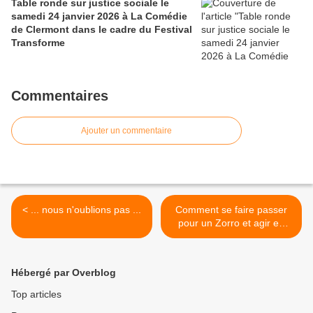
Table ronde sur justice sociale le
samedi 24 janvier 2026 à La Comédie
de Clermont dans le cadre du Festival
Transforme
Commentaires
Ajouter un commentaire
< ... nous n'oublions pas ...
Comment se faire passer
pour un Zorro et agir en
Cow Boy >
Hébergé par Overblog
Top articles