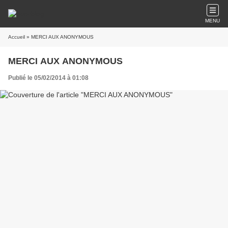
MENU
Accueil
» MERCI AUX ANONYMOUS
MERCI AUX ANONYMOUS
Publié le 05/02/2014 à 01:08