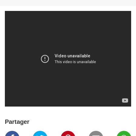
Partager