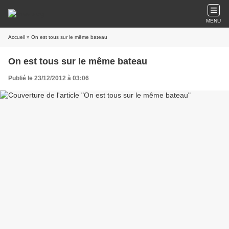
MENU
Accueil
» On est tous sur le même bateau
On est tous sur le même bateau
Publié le 23/12/2012 à 03:06