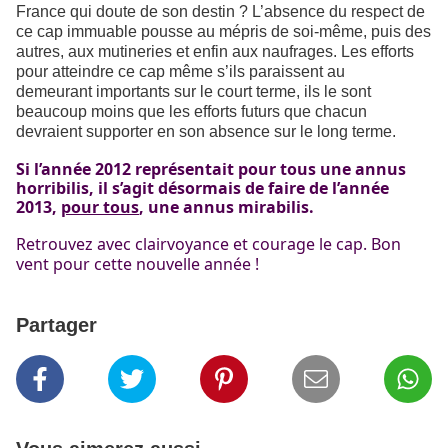
France qui doute de son destin ? L’absence du respect de
ce cap immuable pousse au mépris de soi-même, puis des
autres, aux mutineries et enfin aux naufrages.
Les efforts
pour atteindre ce cap même s’ils paraissent au
demeurant importants sur le court terme, ils le sont
beaucoup moins que les efforts futurs que chacun
devraient supporter en son absence sur le long terme.
Si l’année 2012 représentait pour tous une annus
horribilis, il s’agit désormais de faire de l’année
2013,
pour tous
, une annus mirabilis.
Retrouvez avec clairvoyance et courage le cap. Bon
vent pour cette nouvelle année !
Partager