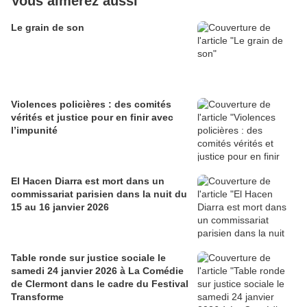
Vous aimerez aussi
Le grain de son
Violences policières : des comités
vérités et justice pour en finir avec
l’impunité
El Hacen Diarra est mort dans un
commissariat parisien dans la nuit du
15 au 16 janvier 2026
Table ronde sur justice sociale le
samedi 24 janvier 2026 à La Comédie
de Clermont dans le cadre du Festival
Transforme