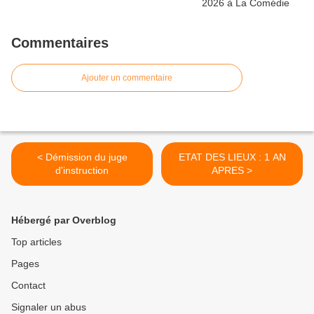
Commentaires
Ajouter un commentaire
< Démission du juge
ETAT DES LIEUX : 1 AN
d'instruction
APRES >
Hébergé par Overblog
Top articles
Pages
Contact
Signaler un abus