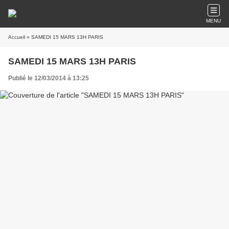
MENU
Accueil
» SAMEDI 15 MARS 13H PARIS
SAMEDI 15 MARS 13H PARIS
Publié le 12/03/2014 à 13:25