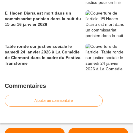
El Hacen Diarra est mort dans un
commissariat parisien dans la nuit du
15 au 16 janvier 2026
Table ronde sur justice sociale le
samedi 24 janvier 2026 à La Comédie
de Clermont dans le cadre du Festival
Transforme
Commentaires
Ajouter un commentaire