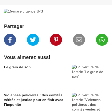
Partager
Vous aimerez aussi
Le grain de son
Violences policières : des comités
vérités et justice pour en finir avec
l’impunité