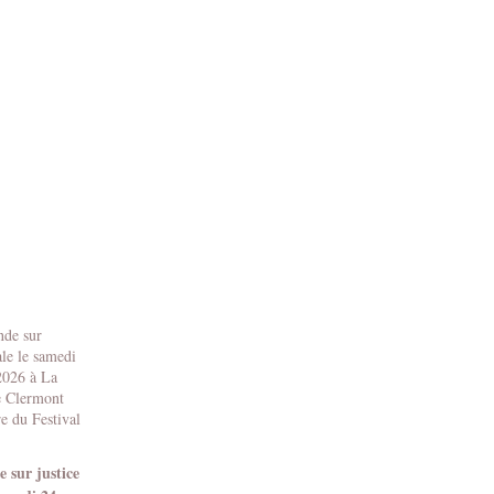
 sur justice