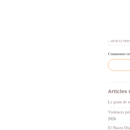
« ARTICLE PRÉ
Commenter cet 
Articles 
Le grain de 
2026