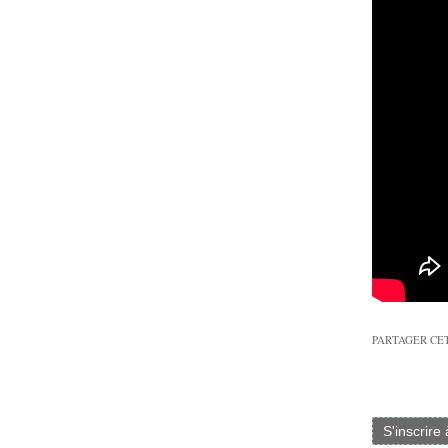
PARTAGER CE
S'inscrire