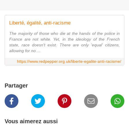
Liberté, égalité, anti-racisme
The majority of those who die at the hands of the police in
France are not white. Yet, in the ideology of the French
state, race doesn't exist. There are only 'equal' citizens,
allowing for no ...
https://www.redpepper.org.uk/liberte-egalite-anti-racisme/
Partager
Vous aimerez aussi