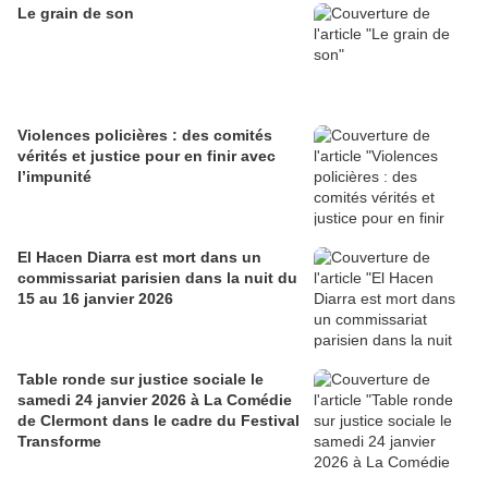
Le grain de son
Violences policières : des comités
vérités et justice pour en finir avec
l’impunité
El Hacen Diarra est mort dans un
commissariat parisien dans la nuit du
15 au 16 janvier 2026
Table ronde sur justice sociale le
samedi 24 janvier 2026 à La Comédie
de Clermont dans le cadre du Festival
Transforme