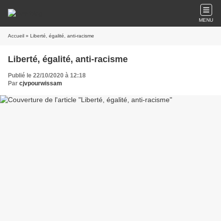
MENU
Accueil
» Liberté, égalité, anti-racisme
Liberté, égalité, anti-racisme
Publié le 22/10/2020 à 12:18
Par
cjvpourwissam