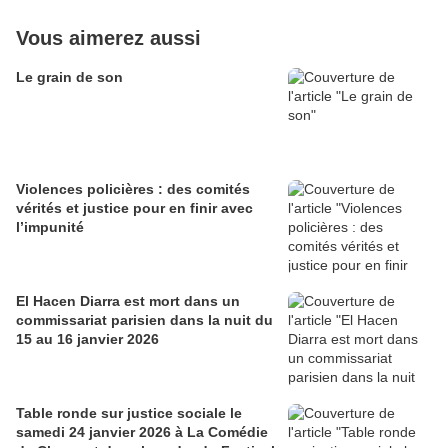
Vous aimerez aussi
Le grain de son
Violences policières : des comités
vérités et justice pour en finir avec
l’impunité
El Hacen Diarra est mort dans un
commissariat parisien dans la nuit du
15 au 16 janvier 2026
Table ronde sur justice sociale le
samedi 24 janvier 2026 à La Comédie