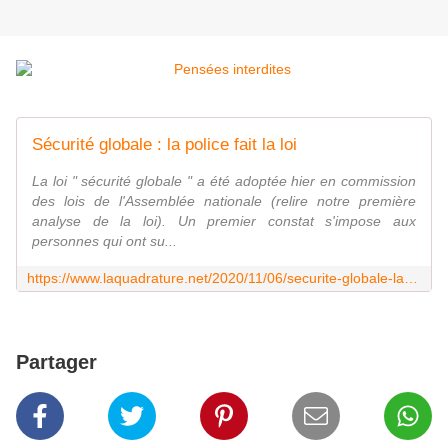
Sécurité globale : la police fait la loi
La loi " sécurité globale " a été adoptée hier en commission
des lois de l'Assemblée nationale (relire notre première
analyse de la loi). Un premier constat s'impose aux
personnes qui ont su...
https://www.laquadrature.net/2020/11/06/securite-globale-la-police-fait-la-loi/
Partager