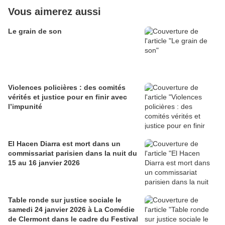
Vous aimerez aussi
Le grain de son
Violences policières : des comités
vérités et justice pour en finir avec
l’impunité
El Hacen Diarra est mort dans un
commissariat parisien dans la nuit du
15 au 16 janvier 2026
Table ronde sur justice sociale le
samedi 24 janvier 2026 à La Comédie
de Clermont dans le cadre du Festival